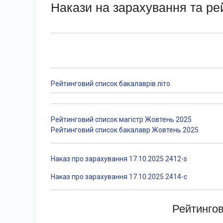
Накази на зарахування та ре
Рейтинговий список бакалаврів літо
Рейтинговий список магістр Жовтень 2025
Рейтинговий список бакалавр Жовтень 2025
Наказ про зарахування 17.10.2025 2412-s
Наказ про зарахування 17.10.2025 2414-c
Рейтингов