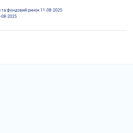
я та фондовий ринок 11-08-2025
1-08-2025