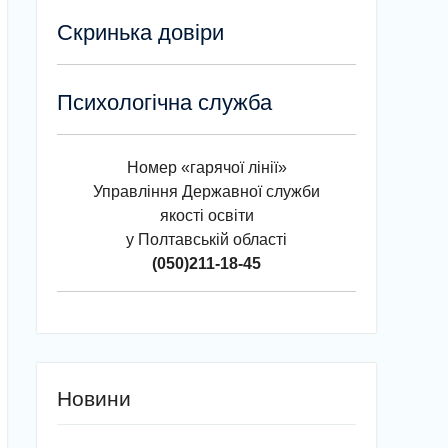
Скринька довіри
Психологічна служба
Номер «гарячої лінії»
Управління Державної служби
якості освіти
у Полтавській області
(050)211-18-45
Новини