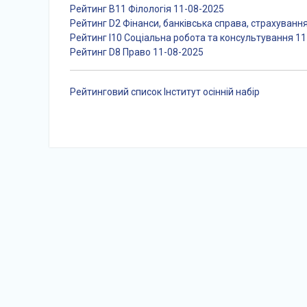
Рейтинг B11 Філологія 11-08-2025
Рейтинг D2 Фінанси, банківська справа, страхуванн
Рейтинг І10 Соціальна робота та консультування 1
Рейтинг D8 Право 11-08-2025
Рейтинговий список Інститут осінній набір