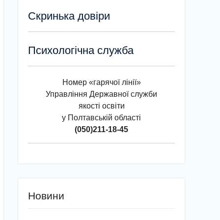
Скринька довіри
Психологічна служба
Номер «гарячої лінії»
Управління Державної служби
якості освіти
у Полтавській області
(050)211-18-45
Новини