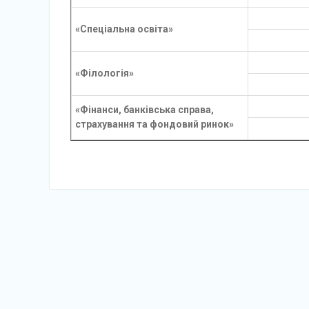
«Спеціальна освіта»
«Філологія»
«Фінанси, банківська справа,
страхування та фондовий ринок»