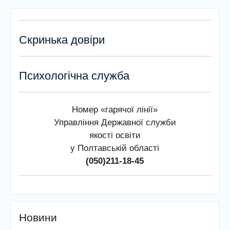
Скринька довіри
Психологічна служба
Номер «гарячої лінії»
Управління Державної служби
якості освіти
у Полтавській області
(050)211-18-45
Новини