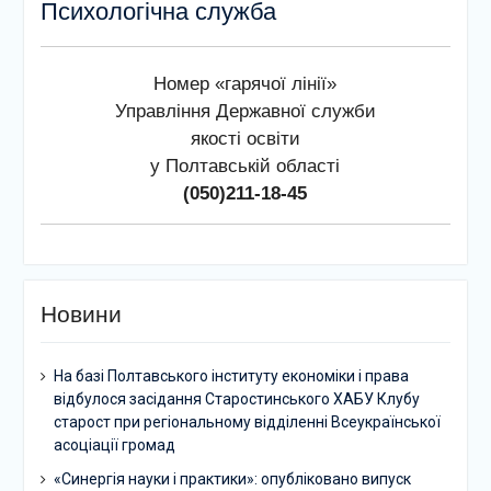
Психологічна служба
Номер «гарячої лінії»
Управління Державної служби
якості освіти
у Полтавській області
(050)211-18-45
Новини
На базі Полтавського інституту економіки і права
відбулося засідання Старостинського ХАБУ Клубу
старост при регіональному відділенні Всеукраїнської
асоціації громад
«Синергія науки і практики»: опубліковано випуск