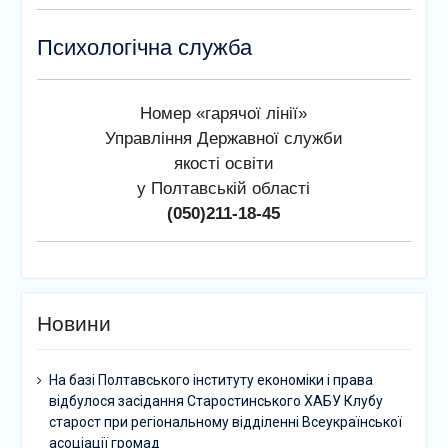
Психологічна служба
Номер «гарячої лінії»
Управління Державної служби
якості освіти
у Полтавській області
(050)211-18-45
Новини
На базі Полтавського інституту економіки і права
відбулося засідання Старостинського ХАБУ Клубу
старост при регіональному відділенні Всеукраїнської
асоціації громад